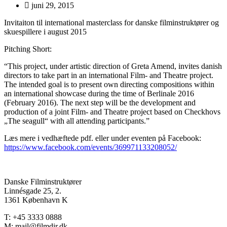
juni 29, 2015
Invitaiton til international masterclass for danske filminstruktører og
skuespillere i august 2015
Pitching Short:
“This project, under artistic direction of Greta Amend, invites danish
directors to take part in an international Film- and Theatre project.
The intended goal is to present own directing compositions within
an international showcase during the time of Berlinale 2016
(February 2016). The next step will be the development and
production of a joint Film- and Theatre project based on Checkhovs
„The seagull“ with all attending participants.”
Læs mere i vedhæftede pdf. eller under eventen på Facebook:
https://www.facebook.com/events/369971133208052/
Danske Filminstruktører
Linnésgade 25, 2.
1361 København K
T: +45 3333 0888
M: mail@filmdir.dk